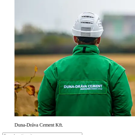
Duna-Dráva Cement Kft.