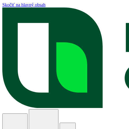
Skočiť na hlavný obsah