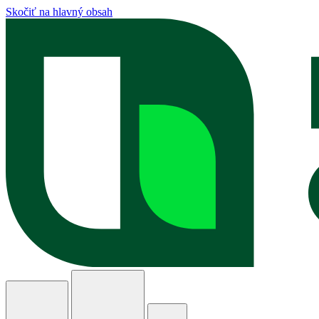
Skočiť na hlavný obsah