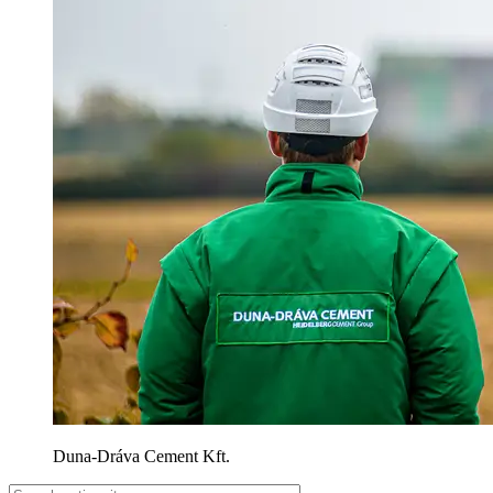
Duna-Dráva Cement Kft.