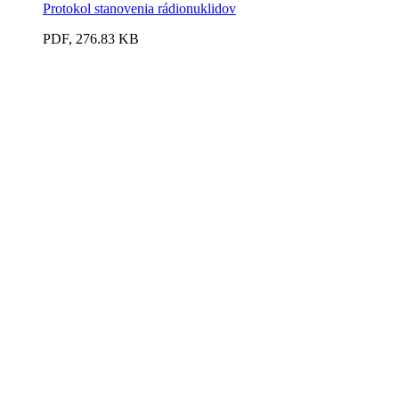
Protokol stanovenia rádionuklidov
PDF, 276.83 KB