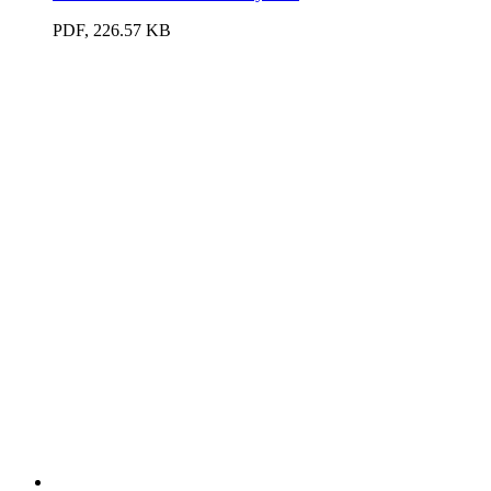
PDF, 226.57 KB