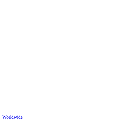
Worldwide