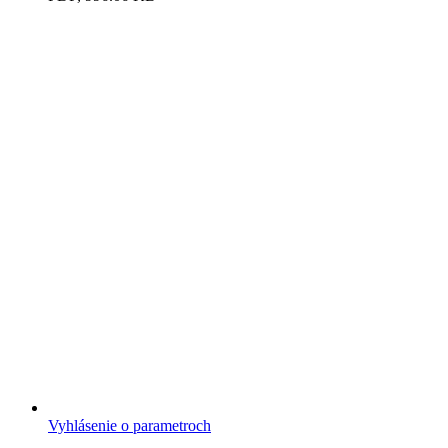
Vyhlásenie o parametroch