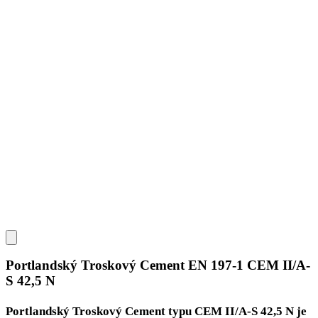
Portlandský Troskový Cement EN 197-1 CEM II/A-
S 42,5 N
Portlandský Troskový Cement typu CEM II/A-S 42,5 N je