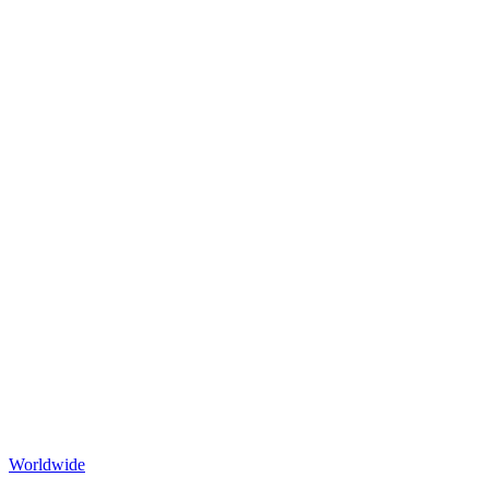
Worldwide