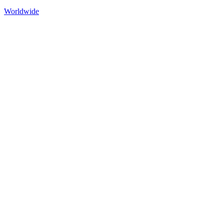
Worldwide