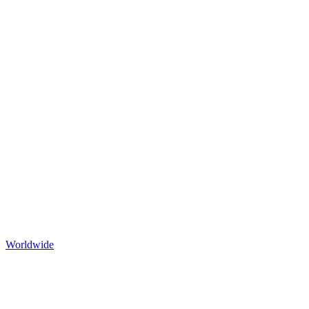
Worldwide