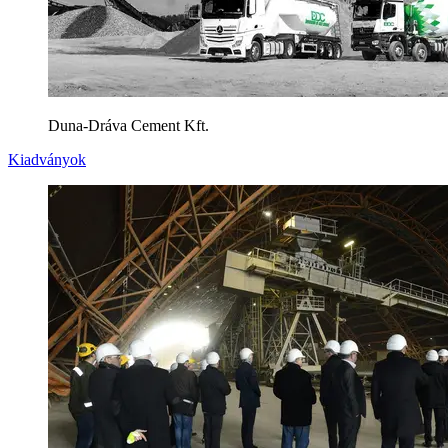
Duna-Dráva Cement Kft.
Kiadványok