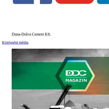
Duna-Dráva Cement Kft.
Közösségi média