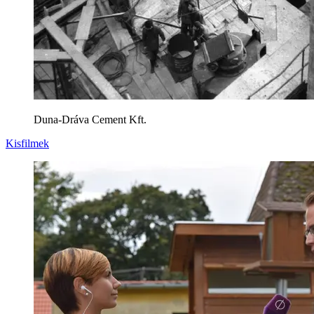
Duna-Dráva Cement Kft.
Kisfilmek