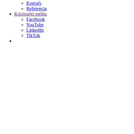
Keresés
Referencia
Közösségi média
Facebook
YouTube
LinkedIn
TikTok