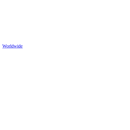
Worldwide