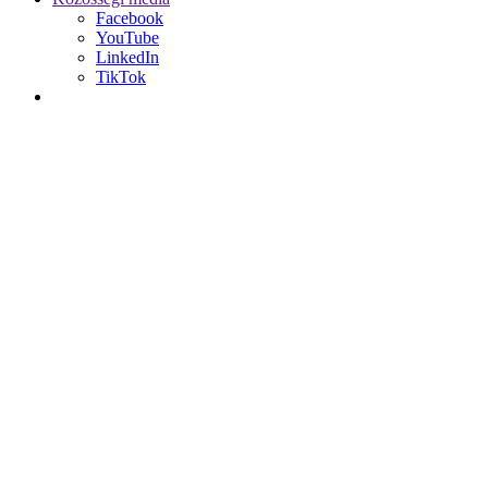
Facebook
YouTube
LinkedIn
TikTok