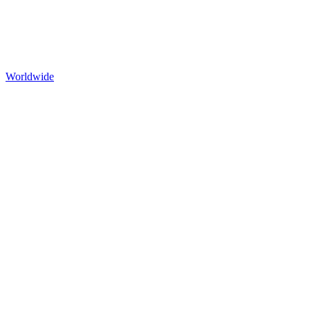
Worldwide