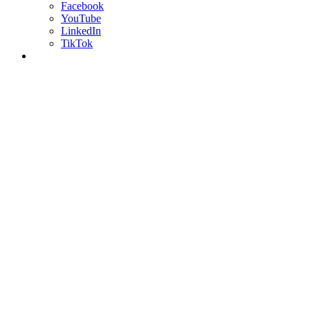
Facebook
YouTube
LinkedIn
TikTok