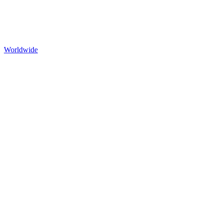
Worldwide