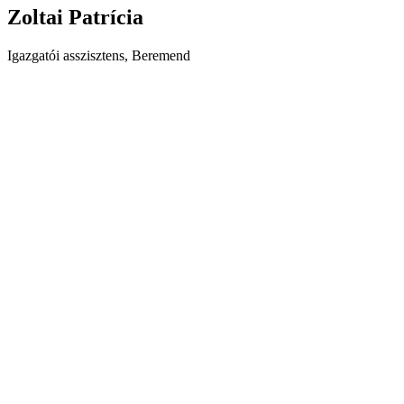
Zoltai Patrícia
Igazgatói asszisztens, Beremend