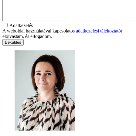
Adatkezelés
A weboldal használatával kapcsolatos
adatkezelési tájékoztatót
elolvastam, és elfogadom.