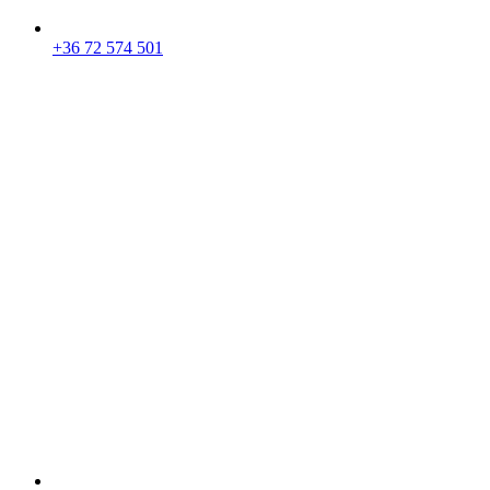
+36 72 574 501