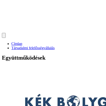
Címlap
Társadalmi felelősségvállalás
Együttműködések