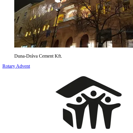
Duna-Dráva Cement Kft.
Rotary Advent