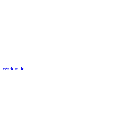
Worldwide