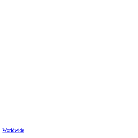
Worldwide