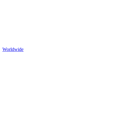
Worldwide