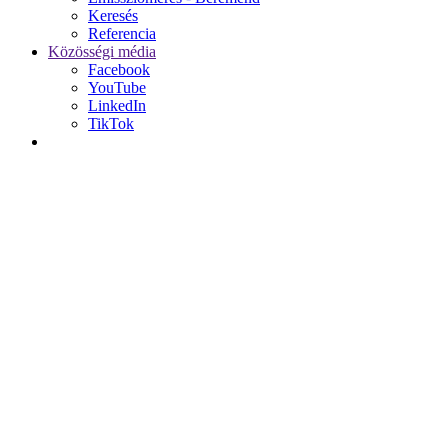
Keresés
Referencia
Közösségi média
Facebook
YouTube
LinkedIn
TikTok