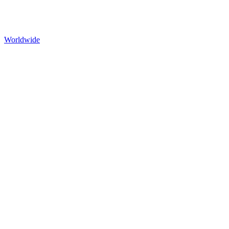
Worldwide