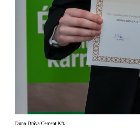
Duna-Dráva Cement Kft.