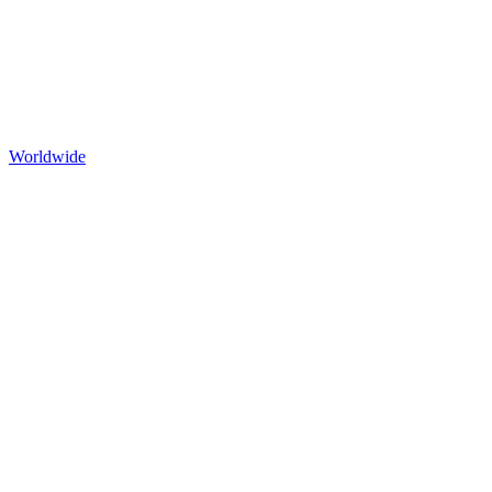
Worldwide