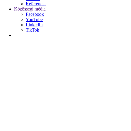
Referencia
Közösségi média
Facebook
YouTube
LinkedIn
TikTok