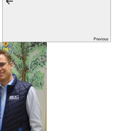
Previous