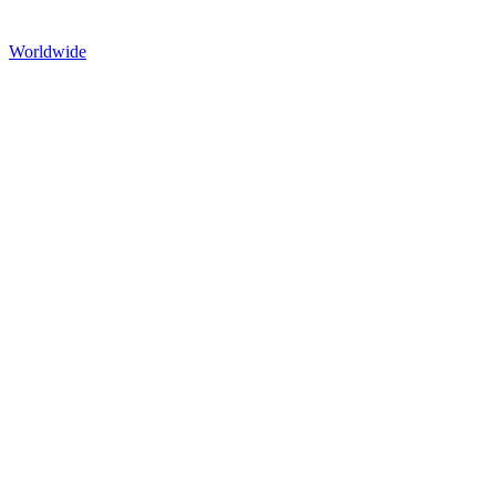
Worldwide