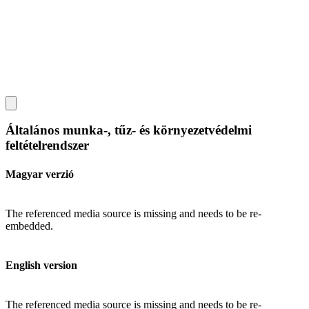
Általános munka-, tűz- és környezetvédelmi
feltételrendszer
Magyar verzió
The referenced media source is missing and needs to be re-
embedded.
English version
The referenced media source is missing and needs to be re-