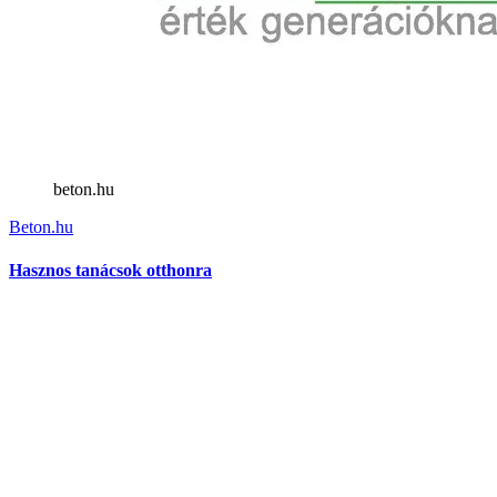
beton.hu
Beton.hu
Hasznos tanácsok otthonra