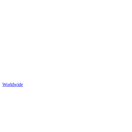
Worldwide