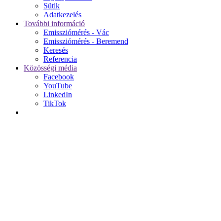
Sütik
Adatkezelés
További információ
Emissziómérés - Vác
Emissziómérés - Beremend
Keresés
Referencia
Közösségi média
Facebook
YouTube
LinkedIn
TikTok