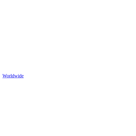
Worldwide