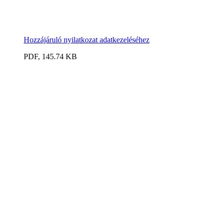
Hozzájáruló nyilatkozat adatkezeléséhez
PDF, 145.74 KB