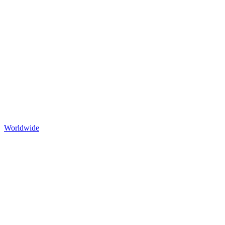
Worldwide