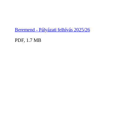
Beremend - Pályázati felhívás 2025/26
PDF, 1.7 MB