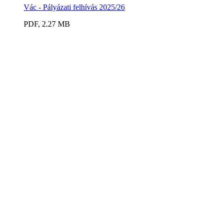
Vác - Pályázati felhívás 2025/26
PDF, 2.27 MB