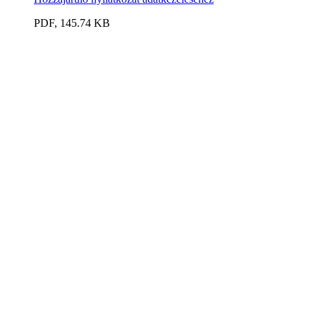
PDF, 145.74 KB