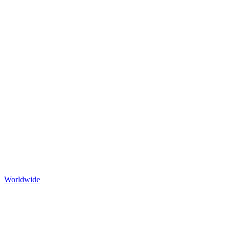
Worldwide