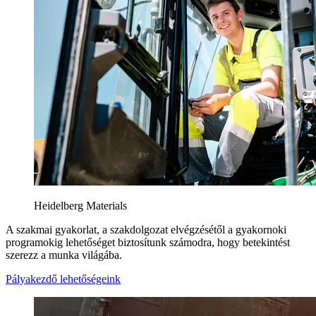
Heidelberg Materials
A szakmai gyakorlat, a szakdolgozat elvégzésétől a gyakornoki
programokig lehetőséget biztosítunk számodra, hogy betekintést
szerezz a munka világába.
Pályakezdő lehetőségeink