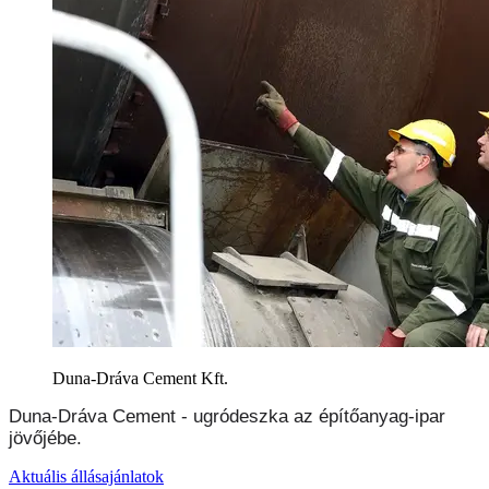
Duna-Dráva Cement Kft.
Duna-Dráva Cement - ugródeszka az építőanyag-ipar
jövőjébe.
Aktuális állásajánlatok