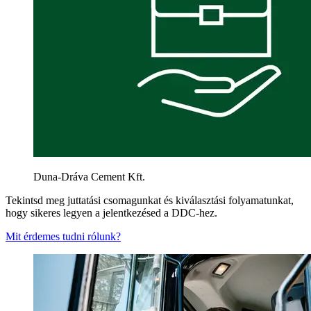
Duna-Dráva Cement Kft.
Tekintsd meg juttatási csomagunkat és kiválasztási folyamatunkat,
hogy sikeres legyen a jelentkezésed a DDC-hez.
Mit érdemes tudni rólunk?