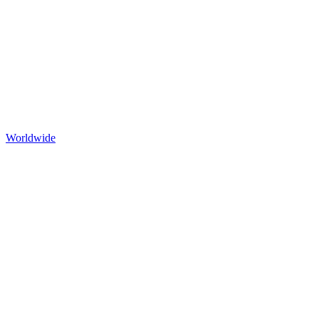
Worldwide