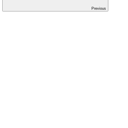
Previous