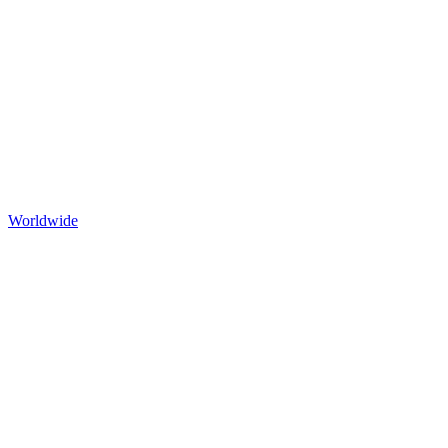
Worldwide