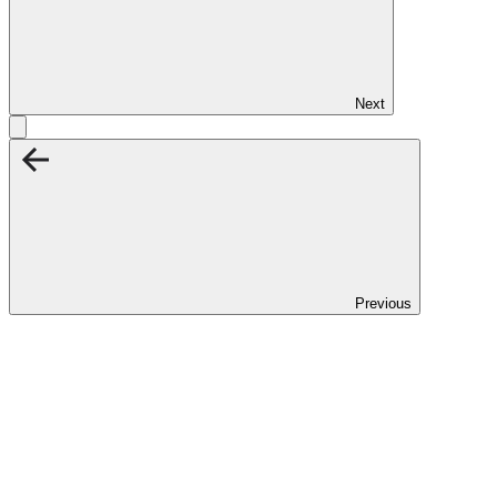
Next
Previous