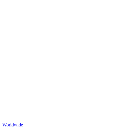
Worldwide