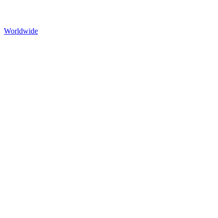
Worldwide