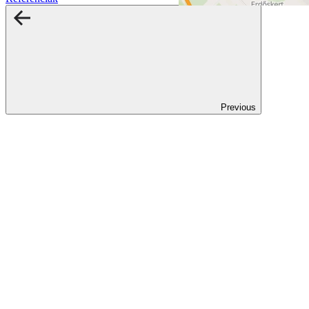
Previous