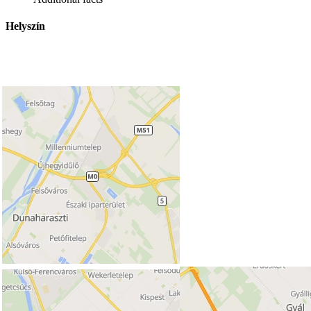
Helyszín