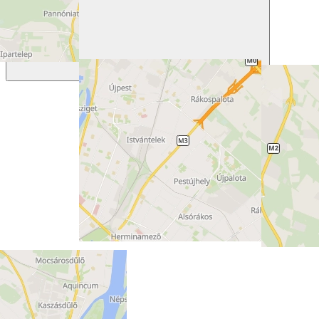
Previous