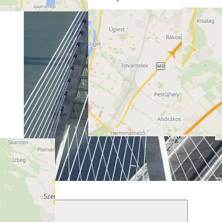
Referenciák