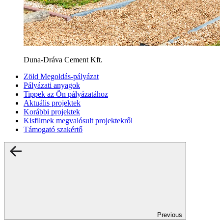
Duna-Dráva Cement Kft.
Zöld Megoldás-pályázat
Pályázati anyagok
Tippek az Ön pályázatához
Aktuális projektek
Korábbi projektek
Kisfilmek megvalósult projektekről
Támogató szakértő
Previous