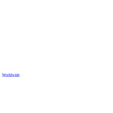
Worldwide