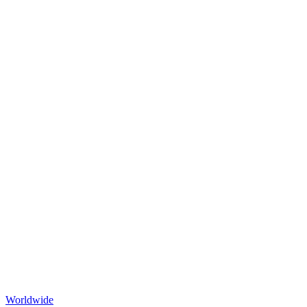
Worldwide