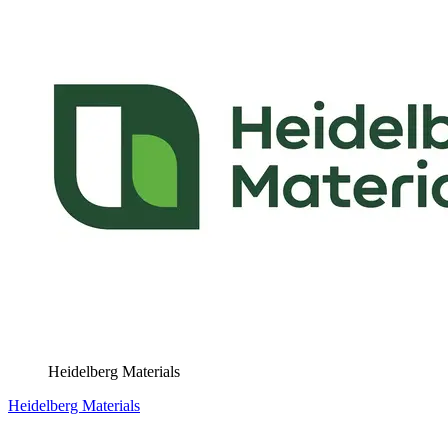
Heidelberg Materials
Heidelberg Materials