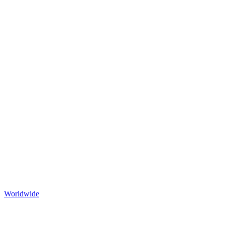
Worldwide