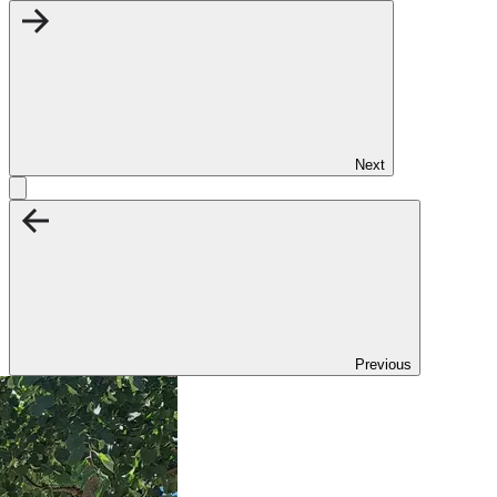
Next
Previous