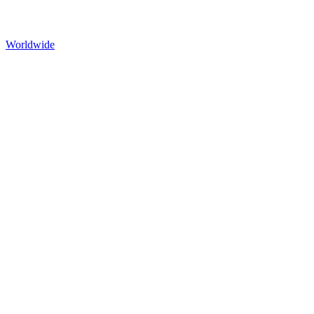
Worldwide