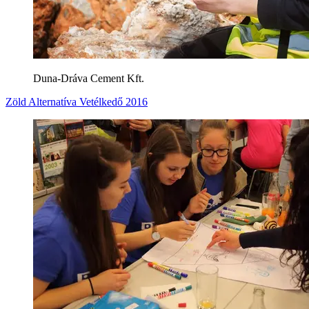
Duna-Dráva Cement Kft.
Zöld Alternatíva Vetélkedő 2016