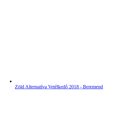
Zöld Alternatíva Vetélkedő 2018 - Beremend