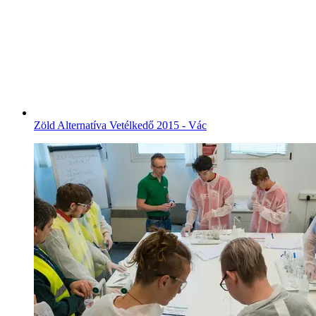
Zöld Alternatíva Vetélkedő 2015 - Vác