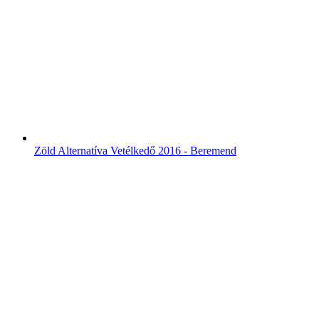
Zöld Alternatíva Vetélkedő 2016 - Beremend