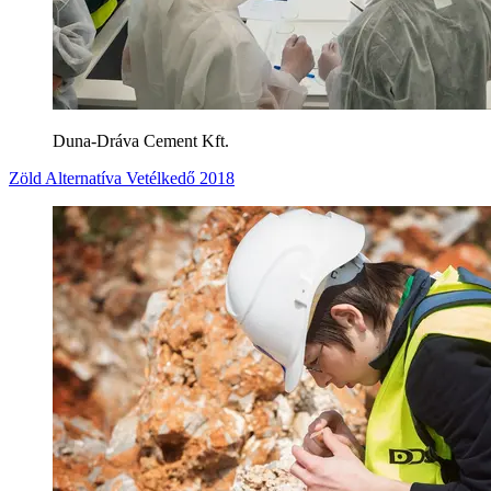
Duna-Dráva Cement Kft.
Zöld Alternatíva Vetélkedő 2018