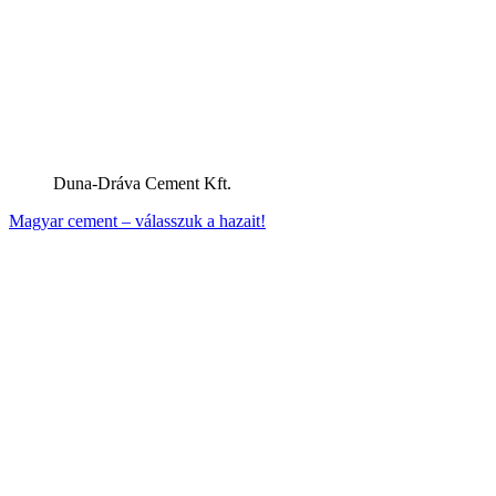
Duna-Dráva Cement Kft.
Magyar cement – válasszuk a hazait!